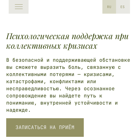
RU
ES
Психологическая поддержка при
коллективных кризисах
В безопасной и поддерживающей обстановке
вы сможете выразить боль, связанную с
коллективными потерями — кризисами,
катастрофами, конфликтами или
несправедливостью. Через осознанное
сопровождение вы найдете путь к
пониманию, внутренней устойчивости и
надежде.
ЗАПИСАТЬСЯ НА ПРИЁМ