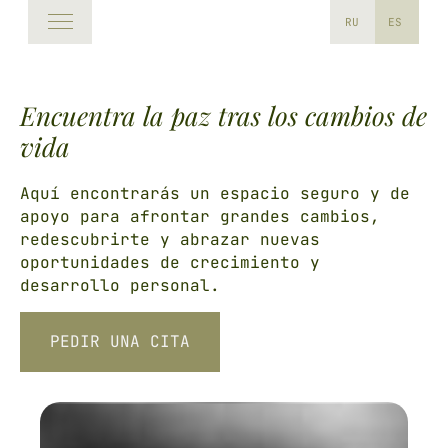
RU
ES
Encuentra la paz tras los cambios de
vida
Aquí encontrarás un espacio seguro y de
apoyo para afrontar grandes cambios,
redescubrirte y abrazar nuevas
oportunidades de crecimiento y
desarrollo personal.
PEDIR UNA CITA