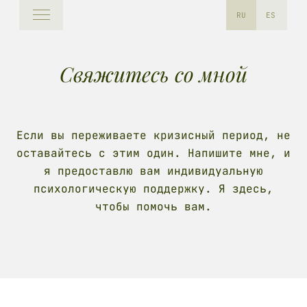
RU
ES
Свяжитесь со мной
Если вы переживаете кризисный период, не
оставайтесь с этим один. Напишите мне, и
я предоставлю вам индивидуальную
психологическую поддержку. Я здесь,
чтобы помочь вам.