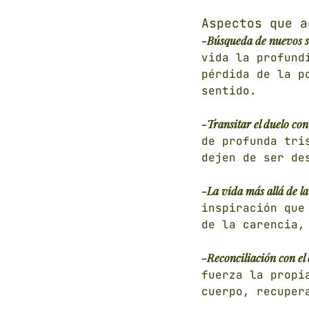
Aspectos que a
-Búsqueda de nuevos se
vida la profund
pérdida de la p
sentido.
-Transitar el duelo con
de profunda tri
dejen de ser de
-La vida más allá de l
inspiración que
de la carencia,
-Reconciliación con el
fuerza la propi
cuerpo, recuper