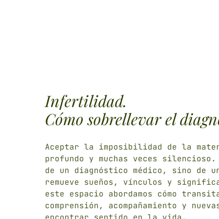
Infertilidad.
Cómo sobrellevar el diagn
Aceptar la imposibilidad de la mate
profundo y muchas veces silencioso.
de un diagnóstico médico, sino de u
remueve sueños, vínculos y signific
este espacio abordamos cómo transit
comprensión, acompañamiento y nueva
encontrar sentido en la vida.