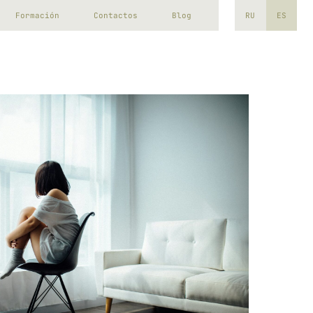
Contactos
Blog
RU
ES