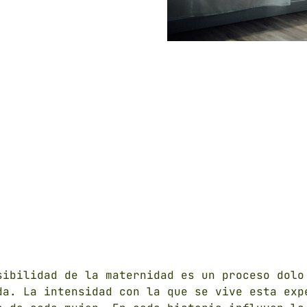
sibilidad de la maternidad es un proceso dolo
da. La intensidad con la que se vive esta exp