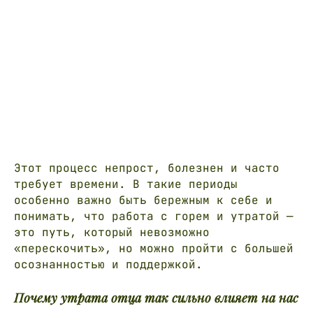
Этот процесс непрост, болезнен и часто
требует времени. В такие периоды
особенно важно быть бережным к себе и
понимать, что
работа с горем и утратой
—
это путь, который невозможно
«перескочить», но можно пройти с большей
осознанностью и поддержкой.
Почему утрата отца так сильно влияет на нас