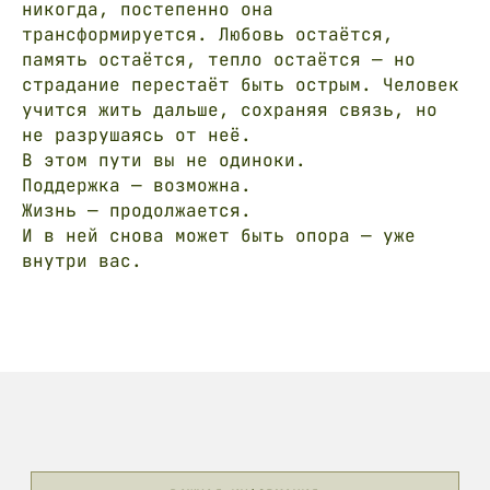
никогда, постепенно она
трансформируется. Любовь остаётся,
память остаётся, тепло остаётся — но
страдание перестаёт быть острым. Человек
учится жить дальше, сохраняя связь, но
не разрушаясь от неё.
В этом пути вы не одиноки.
Поддержка — возможна.
Жизнь — продолжается.
И в ней снова может быть опора — уже
внутри вас.