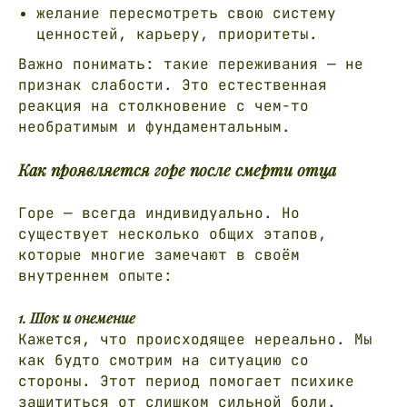
желание пересмотреть свою систему
ценностей, карьеру, приоритеты.
Важно понимать: такие переживания — не
признак слабости. Это естественная
реакция на столкновение с чем-то
необратимым и фундаментальным.
Как проявляется горе после смерти отца
Горе — всегда индивидуально. Но
существует несколько общих этапов,
которые многие замечают в своём
внутреннем опыте:
1. Шок и онемение
Кажется, что происходящее нереально. Мы
как будто смотрим на ситуацию со
стороны. Этот период помогает психике
защититься от слишком сильной боли.