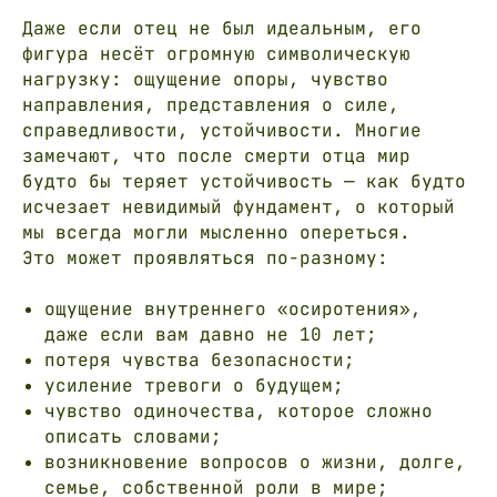
Даже если отец не был идеальным, его
фигура несёт огромную символическую
нагрузку: ощущение опоры, чувство
направления, представления о силе,
справедливости, устойчивости. Многие
замечают, что после смерти отца мир
будто бы теряет устойчивость — как будто
исчезает невидимый фундамент, о который
мы всегда могли мысленно опереться.
Это может проявляться по-разному:
ощущение внутреннего «осиротения»,
даже если вам давно не 10 лет;
потеря чувства безопасности;
усиление тревоги о будущем;
чувство одиночества, которое сложно
описать словами;
возникновение вопросов о жизни, долге,
семье, собственной роли в мире;