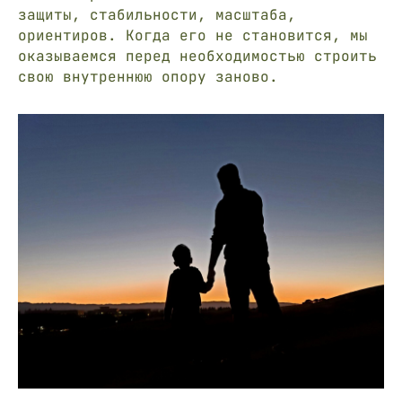
защиты, стабильности, масштаба,
ориентиров. Когда его не становится, мы
оказываемся перед необходимостью строить
свою внутреннюю опору заново.