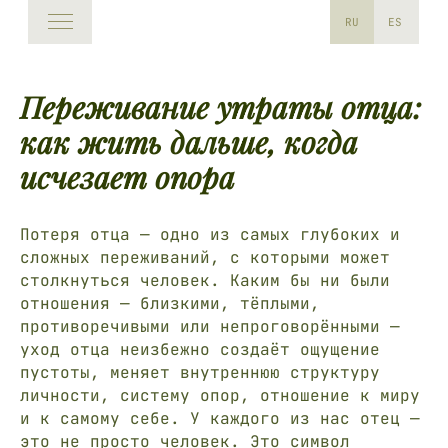
RU
ES
Переживание утраты отца:
как жить дальше, когда
исчезает опора
Потеря отца — одно из самых глубоких и
сложных переживаний, с которыми может
столкнуться человек. Каким бы ни были
отношения — близкими, тёплыми,
противоречивыми или непроговорёнными —
уход отца неизбежно создаёт ощущение
пустоты, меняет внутреннюю структуру
личности, систему опор, отношение к миру
и к самому себе. У каждого из нас отец —
это не просто человек. Это символ