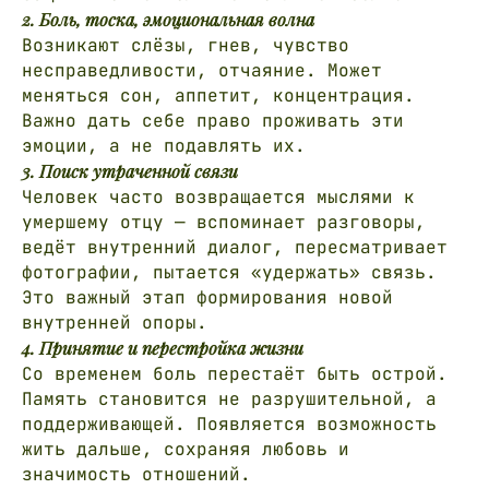
2. Боль, тоска, эмоциональная волна
Возникают слёзы, гнев, чувство
несправедливости, отчаяние. Может
меняться сон, аппетит, концентрация.
Важно дать себе право проживать эти
эмоции, а не подавлять их.
3. Поиск утраченной связи
Человек часто возвращается мыслями к
умершему отцу — вспоминает разговоры,
ведёт внутренний диалог, пересматривает
фотографии, пытается «удержать» связь.
Это важный этап формирования новой
внутренней опоры.
4. Принятие и перестройка жизни
Со временем боль перестаёт быть острой.
Память становится не разрушительной, а
поддерживающей. Появляется возможность
жить дальше, сохраняя любовь и
значимость отношений.