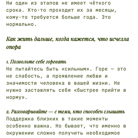
Ни один из этапов не имеет чёткого
срока. Кто-то проходит их за месяцы,
кому-то требуется больше года. Это
нормально.
Как жить дальше, когда кажется, что исчезла
опора
1. Позвольте себе горевать
Не пытайтесь быть «сильным». Горе — это
не слабость, а проявление любви и
значимости человека в вашей жизни. Не
нужно заставлять себя «быстрее прийти в
норму».
2. Разговаривайте — с теми, кто способен слышать
Поддержка близких в такие моменты
особенно важна. Но бывает, что именно в
окружении сложно получить необходимое