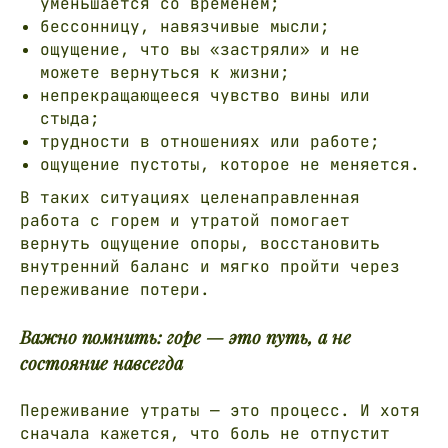
уменьшается со временем;
бессонницу, навязчивые мысли;
ощущение, что вы «застряли» и не
можете вернуться к жизни;
непрекращающееся чувство вины или
стыда;
трудности в отношениях или работе;
ощущение пустоты, которое не меняется.
В таких ситуациях целенаправленная
работа с горем и утратой помогает
вернуть ощущение опоры, восстановить
внутренний баланс и мягко пройти через
переживание потери.
Важно помнить: горе — это путь, а не
состояние навсегда
Переживание утраты — это процесс. И хотя
сначала кажется, что боль не отпустит