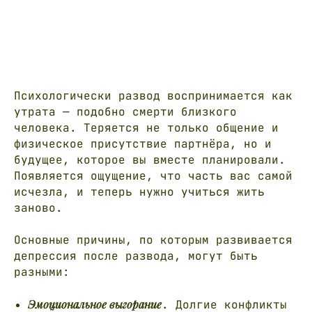
Психологически развод воспринимается как
утрата — подобно смерти близкого
человека. Теряется не только общение и
физическое присутствие партнёра, но и
будущее, которое вы вместе планировали.
Появляется ощущение, что часть вас самой
исчезла, и теперь нужно учиться жить
заново.
Основные причины, по которым развивается
депрессия после развода
, могут быть
разными:
Эмоциональное выгорание
. Долгие конфликты