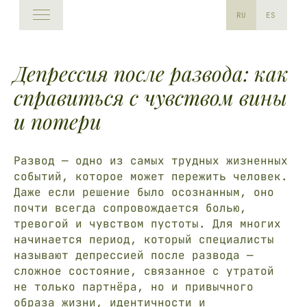
RU
ES
Депрессия после развода: как
справиться с чувством вины
и потери
Развод — одно из самых трудных жизненных
событий, которое может пережить человек.
Даже если решение было осознанным, оно
почти всегда сопровождается болью,
тревогой и чувством пустоты. Для многих
начинается период, который специалисты
называют депрессией после развода —
сложное состояние, связанное с утратой
не только партнёра, но и привычного
образа жизни, идентичности и