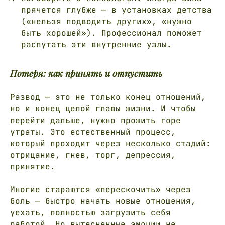
прячется глубже — в установках детства
(«нельзя подводить других», «нужно
быть хорошей»). Профессионал поможет
распутать эти внутренние узлы.
Потеря: как принять и отпустить
Развод — это не только конец отношений,
но и конец целой главы жизни. И чтобы
перейти дальше, нужно прожить горе
утраты. Это естественный процесс,
который проходит через несколько стадий:
отрицание, гнев, торг, депрессия,
принятие.
Многие стараются «перескочить» через
боль — быстро начать новые отношения,
уехать, полностью загрузить себя
работой. Но вытесненные эмоции не