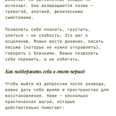
исчезают. Они возвращаются позже —
тревогой, апатией, физическими
симптомами.
Позволить себе плакать, грустить,
злиться — не слабость. Это шаг к
исцелению. Можно вести дневник, писать
письма (которые не нужно отправлять),
говорить с близкими. Важно позволить
себе пережить, а не избегать.
Как поддержать себя в этот период
Чтобы выйти из депрессии после развода,
важно дать себе время и пространство для
восстановления. Ниже — несколько
практических шагов, которые
действительно помогают: