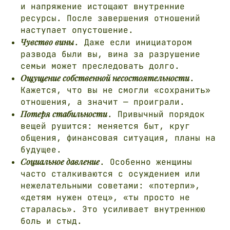
и напряжение истощают внутренние
ресурсы. После завершения отношений
наступает опустошение.
Чувство вины
. Даже если инициатором
развода были вы, вина за разрушение
семьи может преследовать долго.
Ощущение собственной несостоятельности
.
Кажется, что вы не смогли «сохранить»
отношения, а значит — проиграли.
Потеря стабильности
. Привычный порядок
вещей рушится: меняется быт, круг
общения, финансовая ситуация, планы на
будущее.
Социальное давление
. Особенно женщины
часто сталкиваются с осуждением или
нежелательными советами: «потерпи»,
«детям нужен отец», «ты просто не
старалась». Это усиливает внутреннюю
боль и стыд.