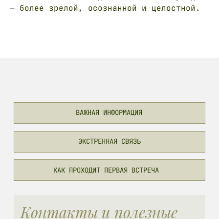
— более зрелой, осознанной и целостной.