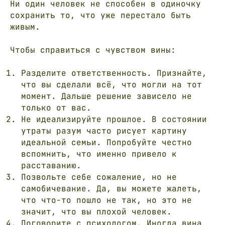
Ни один человек не способен в одиночку
сохранить то, что уже перестало быть
живым.
Чтобы справиться с чувством вины:
Разделите ответственность. Признайте,
что вы сделали всё, что могли на тот
момент. Дальше решение зависело не
только от вас.
Не идеализируйте прошлое. В состоянии
утраты разум часто рисует картину
идеальной семьи. Попробуйте честно
вспомнить, что именно привело к
расставанию.
Позвольте себе сожаление, но не
самобичевание. Да, вы можете жалеть,
что что-то пошло не так, но это не
значит, что вы плохой человек.
Поговорите с психологом. Иногда вина