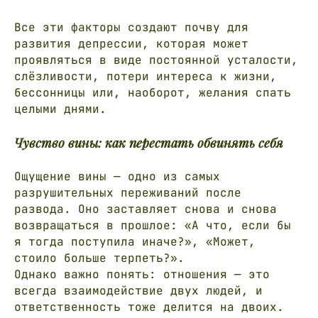
Все эти факторы создают почву для
развития депрессии, которая может
проявляться в виде постоянной усталости,
слёзливости, потери интереса к жизни,
бессонницы или, наоборот, желания спать
целыми днями.
Чувство вины: как перестать обвинять себя
Ощущение вины — одно из самых
разрушительных переживаний после
развода. Оно заставляет снова и снова
возвращаться в прошлое: «А что, если бы
я тогда поступила иначе?», «Может,
стоило больше терпеть?».
Однако важно понять: отношения — это
всегда взаимодействие двух людей, и
ответственность тоже делится на двоих.