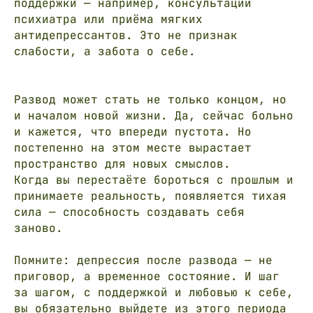
поддержки — например, консультации
психиатра или приёма мягких
антидепрессантов. Это не признак
слабости, а забота о себе.
Развод может стать не только концом, но
и началом новой жизни. Да, сейчас больно
и кажется, что впереди пустота. Но
постепенно на этом месте вырастает
пространство для новых смыслов.
Когда вы перестаёте бороться с прошлым и
принимаете реальность, появляется тихая
сила — способность создавать себя
заново.
Помните: депрессия после развода — не
приговор, а временное состояние. И шаг
за шагом, с поддержкой и любовью к себе,
вы обязательно выйдете из этого периода