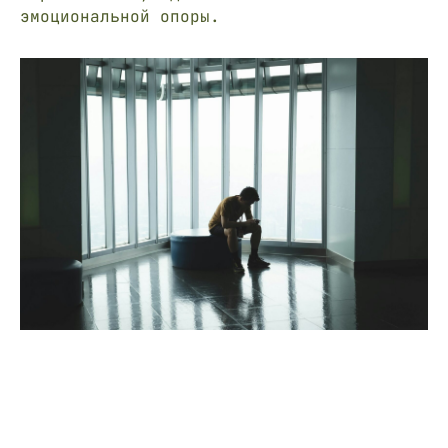
эмоциональной опоры.