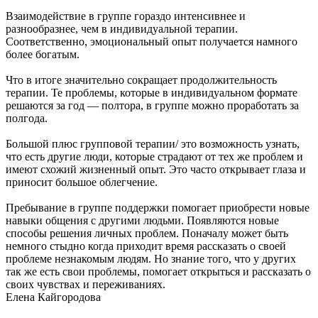
Взаимодействие в группе гораздо интенсивнее и
разнообразнее, чем в индивидуальной терапии.
Соответственно, эмоциональный опыт получается намного
более богатым.
Что в итоге значительно сокращает продолжительность
терапии. Те проблемы, которые в индивидуальном формате
решаются за год — полтора, в группе можно проработать за
полгода.
Большой плюс групповой терапии/ это возможность узнать,
что есть другие люди, которые страдают от тех же проблем и
имеют схожий жизненный опыт. Это часто открывает глаза и
приносит большое облегчение.
Пребывание в группе поддержки помогает приобрести новые
навыки общения с другими людьми. Появляются новые
способы решения личных проблем. Поначалу может быть
немного стыдно когда приходит время рассказать о своей
проблеме незнакомым людям. Но знание того, что у других
так же есть свои проблемы, помогает открыться и рассказать о
своих чувствах и переживаниях.
Елена Кайгородова